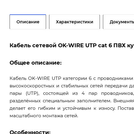
Описание
Характеристики
Документ
Кабель сетевой OK-WIRE UTP cat 6 ПВХ к
Общее описание:
Кабель OK-WIRE UTP категории 6 с проводниками 
высокоскоростных и стабильных сетей передачи д
пары (UTP), состоящей из 4 пар проводников
разделённых специальным заполнителем. Внешняя
делает его гибким и устойчивым к износу. Постав
масштабного монтажа сетей.
Особенности: