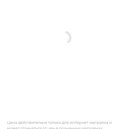
Цена действительна только для интернет-магазина и
может отличаться от цен в розничных магазинах