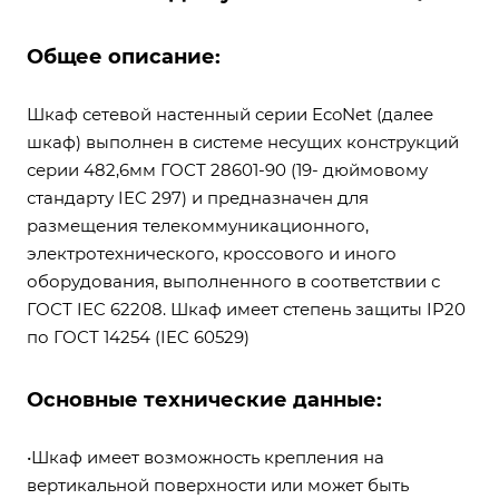
Общее описание:
Шкаф сетевой настенный серии EcoNet (далее
шкаф) выполнен в системе несущих конструкций
серии 482,6мм ГОСТ 28601-90 (19- дюймовому
стандарту IEC 297) и предназначен для
размещения телекоммуникационного,
электротехнического, кроссового и иного
оборудования, выполненного в соответствии с
ГОСТ IEC 62208. Шкаф имеет степень защиты IP20
по ГОСТ 14254 (IEC 60529)
Основные технические данные:
•Шкаф имеет возможность крепления на
вертикальной поверхности или может быть