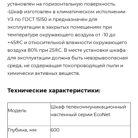
установлен на горизонтальную поверхность.
•Шкаф изготовлен в климатическом исполнении
УЗ по ГОСТ 15150 и предназначен для
эксплуатации в закрытых помещениях при
температуре окружающего воздуха от -10 до
+45®С и относительной влажности окружающего
воздуха 80% при 25®С. В месте установки шкафа
для эксплуатации должна быть невзрывоопасная
среда, не содержащая токопроводящей пыли и
химически активных веществ.
Технические характеристики:
Шкаф телекоммуникационный
Модель
настенный серии EcoNet
Глубина, мм
600