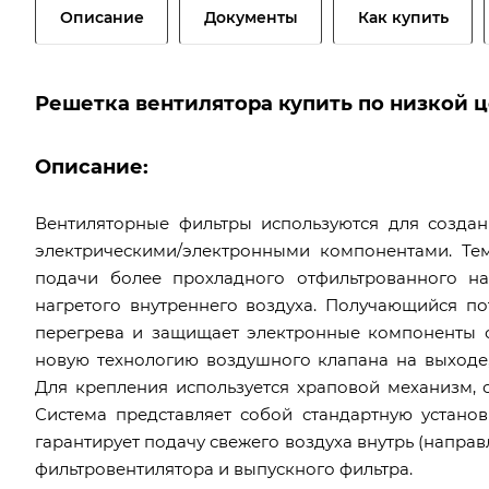
Описание
Документы
Как купить
Решетка вентилятора купить по низкой 
Описание:
Вентиляторные фильтры используются для созда
электрическими/электронными компонентами. Те
подачи более прохладного отфильтрованного на
нагретого внутреннего воздуха. Получающийся п
перегрева и защищает электронные компоненты о
новую технологию воздушного клапана на выходе,
Для крепления используется храповой механизм, 
Система представляет собой стандартную установ
гарантирует подачу свежего воздуха внутрь (направл
фильтровентилятора и выпускного фильтра.