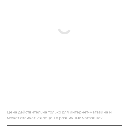
Цена действительна только для интернет-магазина и
может отличаться от цен в розничных магазинах