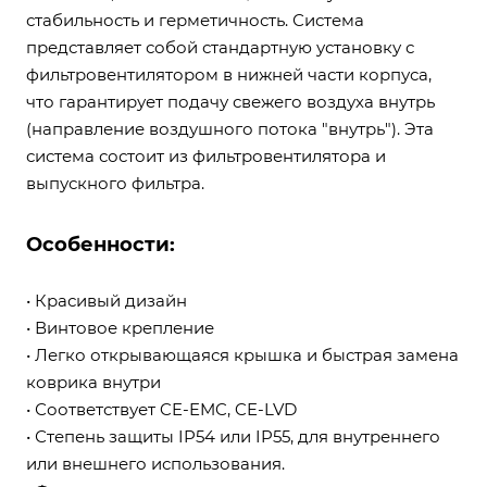
стабильность и герметичность. Система
представляет собой стандартную установку с
фильтровентилятором в нижней части корпуса,
что гарантирует подачу свежего воздуха внутрь
(направление воздушного потока "внутрь"). Эта
система состоит из фильтровентилятора и
выпускного фильтра.
Особенности:
• Красивый дизайн
• Винтовое крепление
• Легко открывающаяся крышка и быстрая замена
коврика внутри
• Соответствует CE-EMC, CE-LVD
• Степень защиты IP54 или IP55, для внутреннего
или внешнего использования.