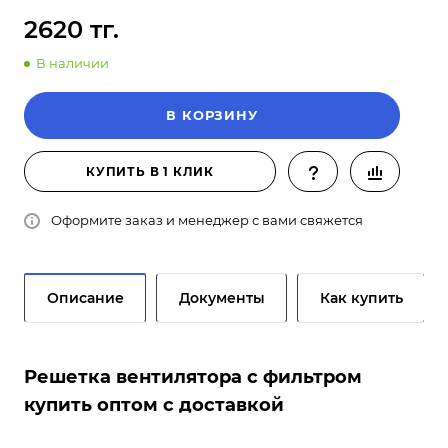
2620 тг.
В наличии
В КОРЗИНУ
КУПИТЬ В 1 КЛИК
Оформите заказ и менеджер с вами свяжется
Описание
Документы
Как купить
Решетка вентилятора с фильтром
купить оптом с доставкой