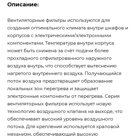
Описание:
Вентиляторные фильтры используются для
создания оптимального климата внутри шкафов и
корпусов с электрическими/электронными
компонентами. Температура внутри корпуса
может быть снижена за счёт подачи более
прохладного отфильтрованного наружного
воздуха внутрь, что способствует вытеснению
нагретого внутреннего воздуха. Получающийся
поток воздуха предотвращает образование
локальных зон перегрева и защищает
электронные компоненты от перегрева. Серия
вентиляторных фильтров использует новую
технологию воздушного клапана на выходе, что
обеспечивает высокий уровень воздушного
потока. Для крепления используется храповой
механизм, обеспечивающий высокую