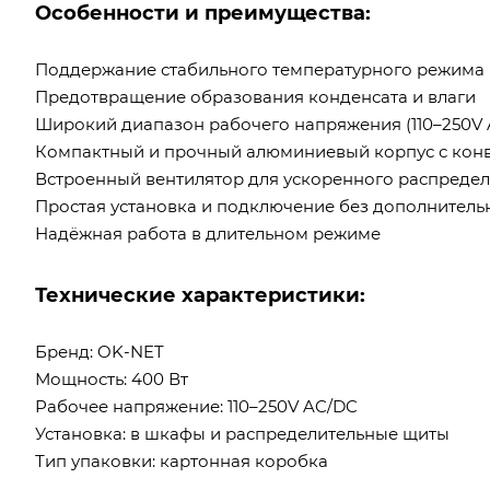
Особенности и преимущества:
Поддержание стабильного температурного режима 
Предотвращение образования конденсата и влаги
Широкий диапазон рабочего напряжения (110–250V 
Компактный и прочный алюминиевый корпус с кон
Встроенный вентилятор для ускоренного распредел
Простая установка и подключение без дополнитель
Надёжная работа в длительном режиме
Технические характеристики:
Бренд: OK-NET
Мощность: 400 Вт
Рабочее напряжение: 110–250V AC/DC
Установка: в шкафы и распределительные щиты
Тип упаковки: картонная коробка