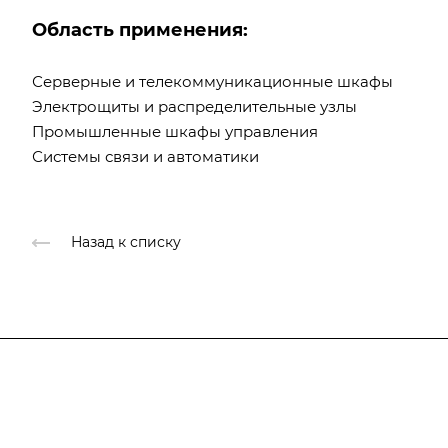
Область применения:
Серверные и телекоммуникационные шкафы
Электрощиты и распределительные узлы
Промышленные шкафы управления
Системы связи и автоматики
Назад к списку
Компания
О компании