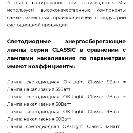
4 этапа тестирования при производстве. Мы
используем высококачественные компоненты
самых известных производителей в индустрии
светодиодной продукции.
Светодиодные энергосберегающие
лампы серии CLASSIC в сравнении с
лампами накаливания по параметрам
имеют коэффициенты:
Лампа светодиодная OK-Light Classic 5Ватт =
Лампа накаливания 35Ватт
Лампа светодиодная OK-Light Classic 7Ватт =
Лампа накаливания 50Ватт
Лампа светодиодная OK-Light Classic 9Ватт =
Лампа накаливания 60Ватт
Лампа светодиодная OK-Light Classic 12Ватт =