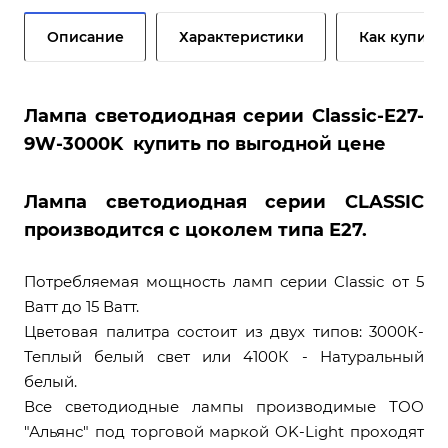
Описание
Характеристики
Как купить
Лампа светодиодная серии Classic-E27-
9W-3000K купить по выгодной цене
Лампа светодиодная серии CLASSIC
производится с цоколем типа Е27.
Потребляемая мощность ламп серии Classic от 5
Ватт до 15 Ватт.
Цветовая палитра состоит из двух типов: 3000К-
Теплый белый свет или 4100К - Натуральный
белый.
Все светодиодные лампы производимые ТОО
"Альянс" под торговой маркой OK-Light проходят