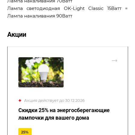
Лампа накаливания 70Ватт
Лампа светодиодная OK-Light Classic 15Ватт =
Лампа накаливания 90Ватт
Акции
Акция действует до 30.12.2026
Скидки 25% на энергосберегающие
лампочки для вашего дома
25%