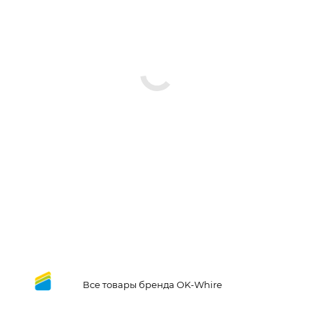
Все товары бренда OK-Whire