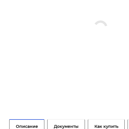
Описание
Документы
Как купить