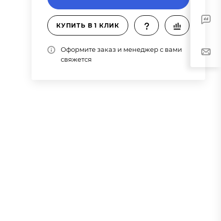
КУПИТЬ В 1 КЛИК
Оформите заказ и менеджер с вами
свяжется