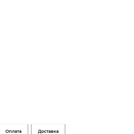
Оплата
Доставка