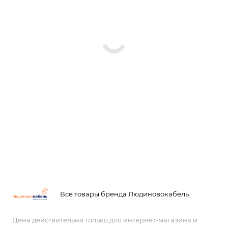
Все товары бренда Людиновокабель
Цена действительна только для интернет-магазина и