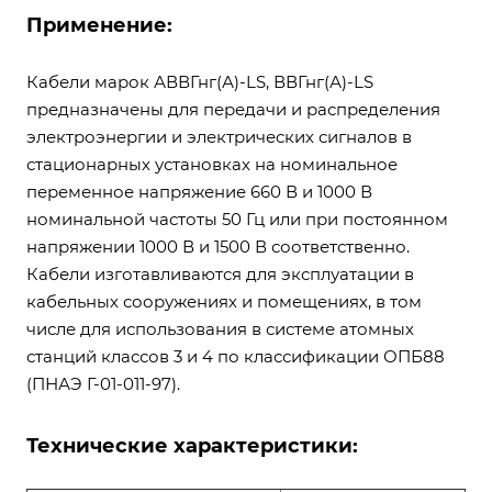
Применение:
Кабели марок АВВГнг(А)-LS, ВВГнг(А)-LS
предназначены для передачи и распределения
электроэнергии и электрических сигналов в
стационарных установках на номинальное
переменное напряжение 660 В и 1000 В
номинальной частоты 50 Гц или при постоянном
напряжении 1000 В и 1500 В соответственно.
Кабели изготавливаются для эксплуатации в
кабельных сооружениях и помещениях, в том
числе для использования в системе атомных
станций классов 3 и 4 по классификации ОПБ88
(ПНАЭ Г-01-011-97).
Технические характеристики: