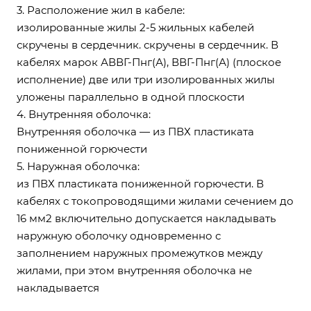
3. Расположение жил в кабеле:
изолированные жилы 2-5 жильных кабелей
скручены в сердечник. скручены в сердечник. В
кабелях марок АВВГ-Пнг(А), ВВГ-Пнг(А) (плоское
исполнение) две или три изолированных жилы
уложены параллельно в одной плоскости
4. Внутренняя оболочка:
Внутренняя оболочка — из ПВХ пластиката
пониженной горючести
5. Наружная оболочка:
из ПВХ пластиката пониженной горючести. В
кабелях с токопроводящими жилами сечением до
16 мм2 включительно допускается накладывать
наружную оболочку одновременно с
заполнением наружных промежутков между
жилами, при этом внутренняя оболочка не
накладывается