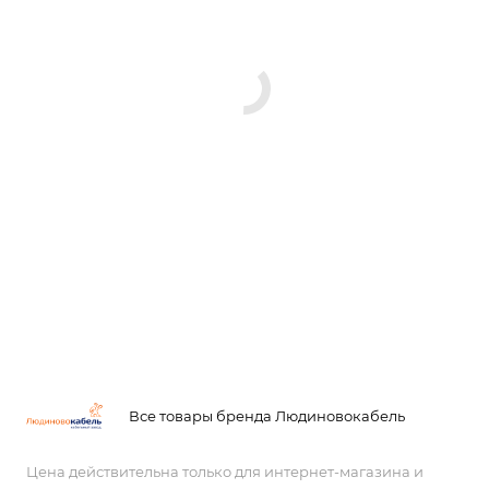
Все товары бренда Людиновокабель
Цена действительна только для интернет-магазина и