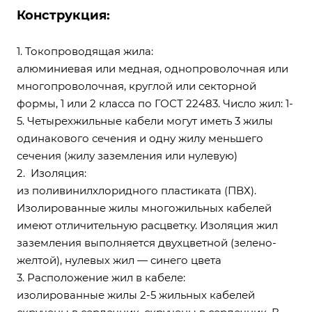
Конструкция:
1. Токопроводящая жила:
алюминиевая или медная, однопроволочная или
многопроволочная, круглой или секторной
формы, 1 или 2 класса по ГОСТ 22483. Число жил: 1-
5. Четырехжильные кабели могут иметь 3 жилы
одинакового сечения и одну жилу меньшего
сечения (жилу заземления или нулевую)
2. Изоляция:
из поливинилхлоридного пластиката (ПВХ).
Изолированные жилы многожильных кабелей
имеют отличительную расцветку. Изоляция жил
заземления выполняется двухцветной (зелено-
желтой), нулевых жил — синего цвета
3. Расположение жил в кабеле:
изолированные жилы 2-5 жильных кабелей