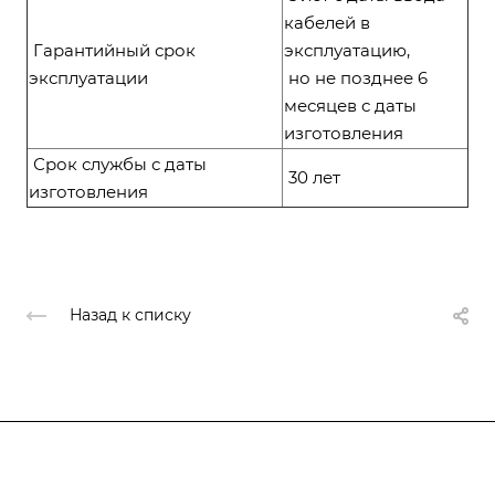
кабелей в
Гарантийный срок
эксплуатацию,
эксплуатации
но не позднее 6
месяцев с даты
изготовления
Срок службы с даты
30 лет
изготовления
Назад к списку
Компания