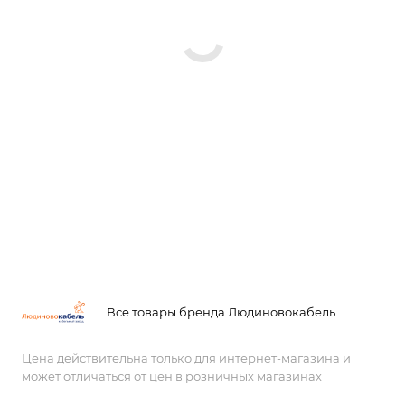
Все товары бренда Людиновокабель
Цена действительна только для интернет-магазина и
может отличаться от цен в розничных магазинах