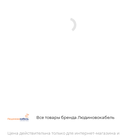
Все товары бренда Людиновокабель
Цена действительна только для интернет-магазина и