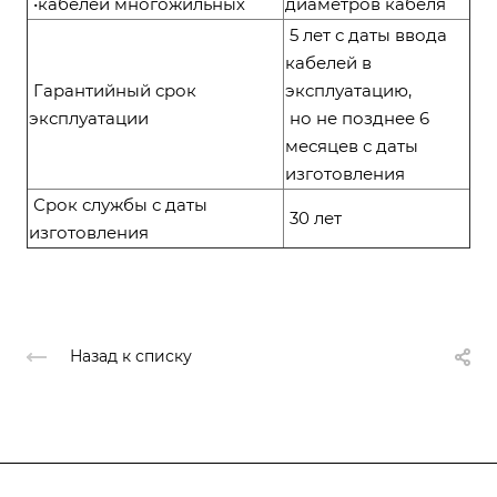
•кабелей многожильных
диаметров кабеля
5 лет с даты ввода
кабелей в
Гарантийный срок
эксплуатацию,
эксплуатации
но не позднее 6
месяцев с даты
изготовления
Срок службы с даты
30 лет
изготовления
Назад к списку