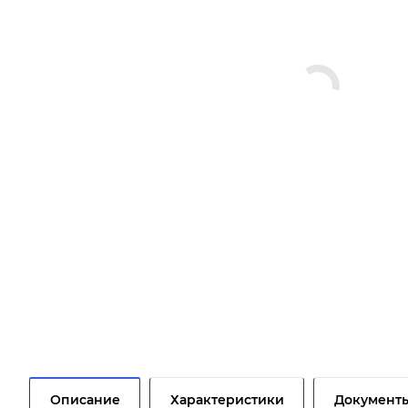
Описание
Характеристики
Документ