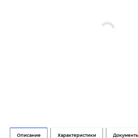
Описание
Характеристики
Документ