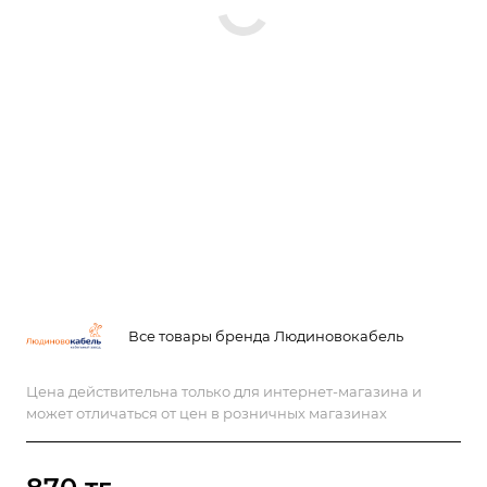
Все товары бренда Людиновокабель
Цена действительна только для интернет-магазина и
может отличаться от цен в розничных магазинах