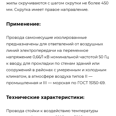
жилы скручиваются с шагом скрутки не более 450
мм. Скрутка имеет правое направление.
Применение:
Провода самонесущие изолированные
предназначены для ответвлений от воздушных
линий электропередачи на переменное
напряжение 0,66/1 кВ номинальной частотой 50 Гц
к вводу, для прокладки по стенам зданий или
сооружений в районах с умеренным и холодным
климатом, в атмосфере воздуха типов II —
промышленная и III — морская по ГОСТ 15150-69.
Технические характеристики:
Провода стойки к воздействию температуры