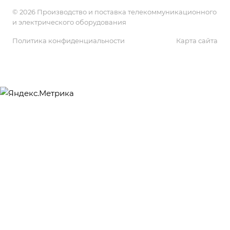
© 2026 Производство и поставка телекоммуникационного
и электрического оборудования
Политика конфиденциальности
Карта сайта