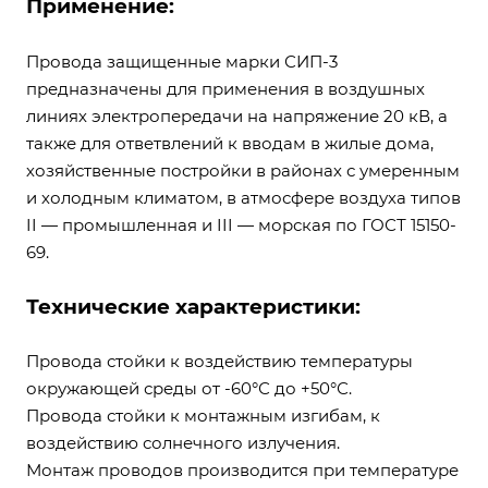
Применение:
Провода защищенные марки СИП-3
предназначены для применения в воздушных
линиях электропередачи на напряжение 20 кВ, а
также для ответвлений к вводам в жилые дома,
хозяйственные постройки в районах с умеренным
и холодным климатом, в атмосфере воздуха типов
II — промышленная и III — морская по ГОСТ 15150-
69.
Технические характеристики:
Провода стойки к воздействию температуры
окружающей среды от -60°С до +50°С.
Провода стойки к монтажным изгибам, к
воздействию солнечного излучения.
Монтаж проводов производится при температуре