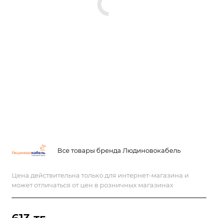
Все товары бренда Людиновокабель
Цена действительна только для интернет-магазина и
может отличаться от цен в розничных магазинах