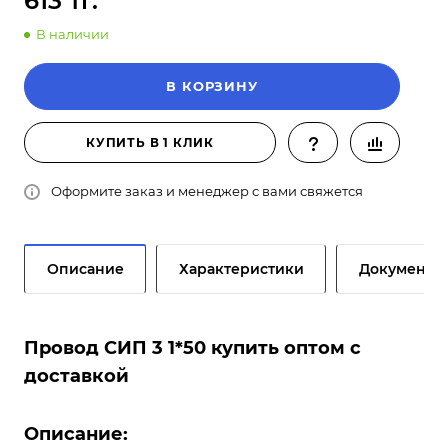
613 тг.
В наличии
В КОРЗИНУ
КУПИТЬ В 1 КЛИК
Оформите заказ и менеджер с вами свяжется
Описание
Характеристики
Документы
Провод СИП 3 1*50 купить оптом с
доставкой
Описание: