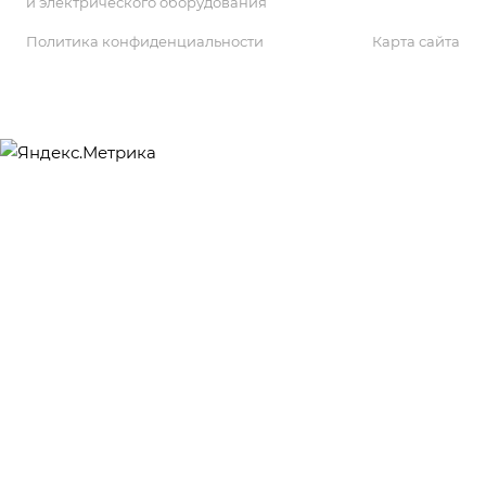
и электрического оборудования
Политика конфиденциальности
Карта сайта