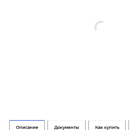
Описание
Документы
Как купить