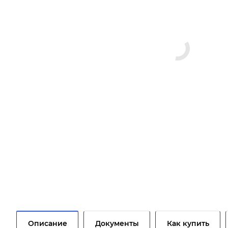
Описание
Документы
Как купить