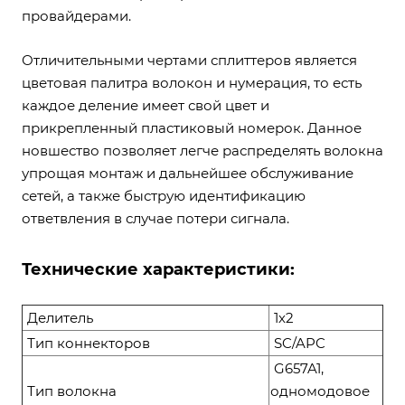
провайдерами.
Отличительными чертами сплиттеров является
цветовая палитра волокон и нумерация, то есть
каждое деление имеет свой цвет и
прикрепленный пластиковый номерок. Данное
новшество позволяет легче распределять волокна
упрощая монтаж и дальнейшее обслуживание
сетей, а также быструю идентификацию
ответвления в случае потери сигнала.
Технические характеристики:
Делитель
1х2
Тип коннекторов
SC/APC
G657A1,
Тип волокна
одномодовое