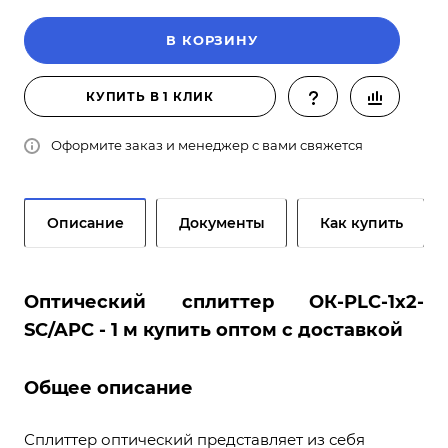
В КОРЗИНУ
КУПИТЬ В 1 КЛИК
Оформите заказ и менеджер с вами свяжется
Описание
Документы
Как купить
Оптический сплиттер ОК-PLC-1х2-
SC/APC - 1 м купить оптом с доставкой
Общее описание
Сплиттер оптический представляет из себя