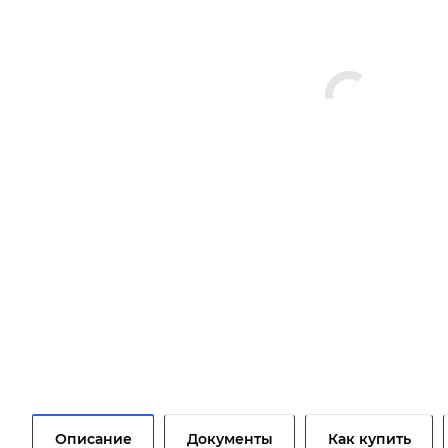
Описание
Документы
Как купить