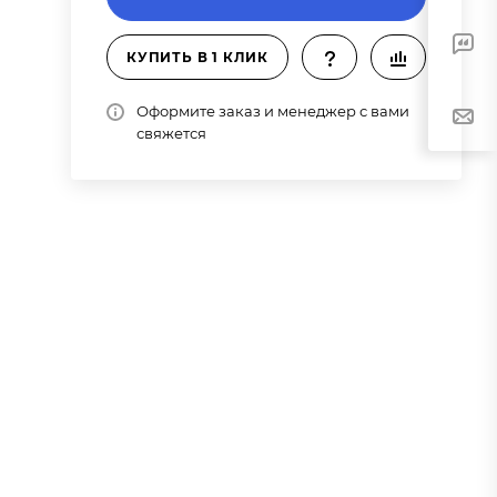
КУПИТЬ В 1 КЛИК
Оформите заказ и менеджер с вами
свяжется