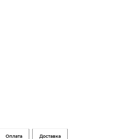
Оплата
Доставка