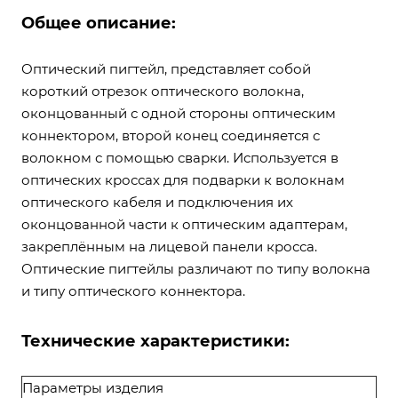
Общее описание:
Оптический пигтейл, представляет собой
короткий отрезок оптического волокна,
оконцованный с одной стороны оптическим
коннектором, второй конец соединяется с
волокном с помощью сварки. Используется в
оптических кроссах для подварки к волокнам
оптического кабеля и подключения их
оконцованной части к оптическим адаптерам,
закреплённым на лицевой панели кросса.
Оптические пигтейлы различают по типу волокна
и типу оптического коннектора.
Технические характеристики:
Параметры изделия