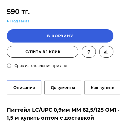
590 тг.
Под заказ
В КОРЗИНУ
КУПИТЬ В 1 КЛИК
Срок изготовления три дня
Описание
Документы
Как купить
Пигтейл LC/UPC 0,9мм MM 62,5/125 OM1 -
1,5 м купить оптом с доставкой