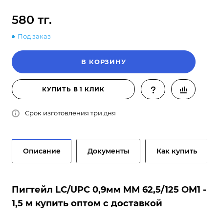
580 тг.
Под заказ
В КОРЗИНУ
КУПИТЬ В 1 КЛИК
Срок изготовления три дня
Описание
Документы
Как купить
Пигтейл LC/UPC 0,9мм MM 62,5/125 OM1 -
1,5 м купить оптом с доставкой