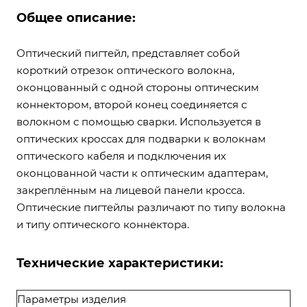
Общее описание:
Оптический пигтейл, представляет собой
короткий отрезок оптического волокна,
оконцованный с одной стороны оптическим
коннектором, второй конец соединяется с
волокном с помощью сварки. Используется в
оптических кроссах для подварки к волокнам
оптического кабеля и подключения их
оконцованной части к оптическим адаптерам,
закреплённым на лицевой панели кросса.
Оптические пигтейлы различают по типу волокна
и типу оптического коннектора.
Технические характеристики:
Параметры изделия