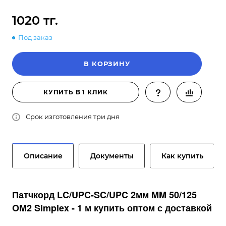
1020 тг.
Под заказ
В КОРЗИНУ
КУПИТЬ В 1 КЛИК
Срок изготовления три дня
Описание
Документы
Как купить
Патчкорд LC/UPC-SC/UPC 2мм MM 50/125
OM2 Simplex - 1 м купить оптом с доставкой