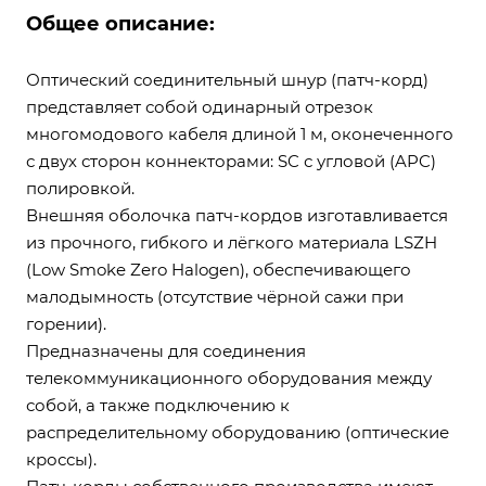
Общее описание:
Оптический соединительный шнур (патч-корд)
представляет собой одинарный отрезок
многомодового кабеля длиной 1 м, оконеченного
с двух сторон коннекторами: SC с угловой (APC)
полировкой.
Внешняя оболочка патч-кордов изготавливается
из прочного, гибкого и лёгкого материала LSZH
(Low Smoke Zero Halogen), обеспечивающего
малодымность (отсутствие чёрной сажи при
горении).
Предназначены для соединения
телекоммуникационного оборудования между
собой, а также подключению к
распределительному оборудованию (оптические
кроссы).