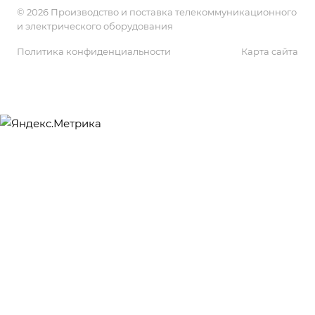
© 2026 Производство и поставка телекоммуникационного
и электрического оборудования
Политика конфиденциальности
Карта сайта