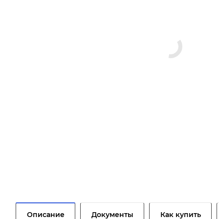
Описание
Документы
Как купить