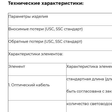
Технические характеристики:
Параметры изделия
Вносимые потери (USC, SSC стандарт)
Обратные потери (USC, SSC стандарт)
Характеристики элементов:
Элемент
Характеристика элеме
стандартная длина (д
1. Оптический кабель
быть согласована с за
количество световодо