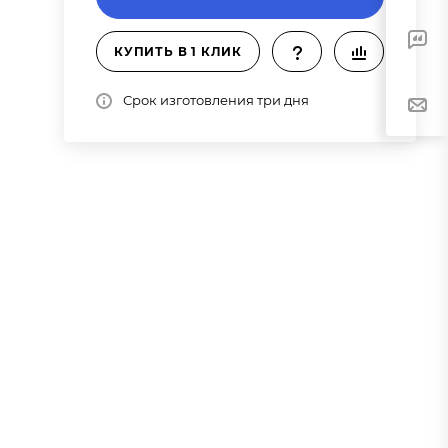
КУПИТЬ В 1 КЛИК
Срок изготовления три дня