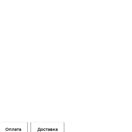
Оплата
Доставка