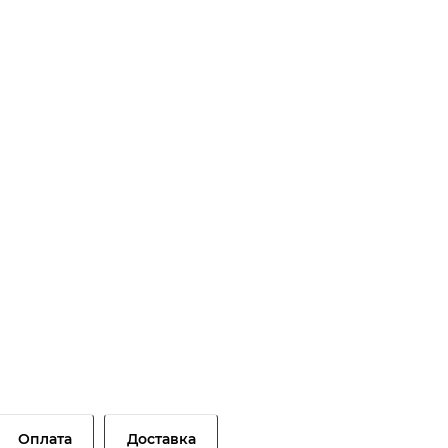
Оплата
Доставка