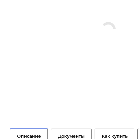
Описание
Документы
Как купить