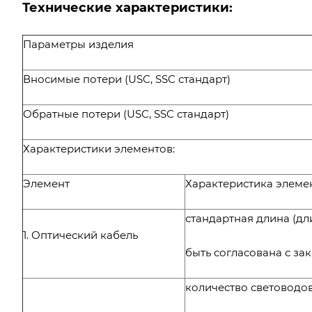
Технические характеристики:
Параметры изделия
Вносимые потери (USC, SSC стандарт)
Обратные потери (USC, SSC стандарт)
Характеристики элементов:
Элемент
Характеристика элеме
стандартная длина (д
1. Оптический кабель
быть согласована с за
количество световодо