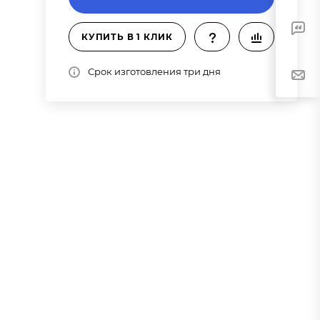
КУПИТЬ В 1 КЛИК
Срок изготовления три дня