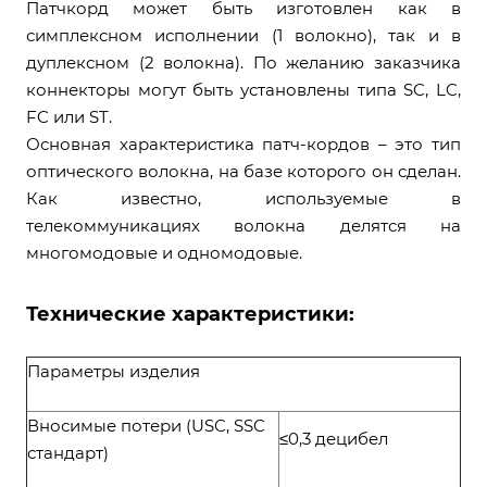
Патчкорд может быть изготовлен как в
симплексном исполнении (1 волокно), так и в
дуплексном (2 волокна). По желанию заказчика
коннекторы могут быть установлены типа SC, LC,
FC или ST.
Основная характеристика патч-кордов – это тип
оптического волокна, на базе которого он сделан.
Как известно, используемые в
телекоммуникациях волокна делятся на
многомодовые и одномодовые.
Технические характеристики:
Параметры изделия
Вносимые потери (USC, SSC
≤0,3 децибел
стандарт)