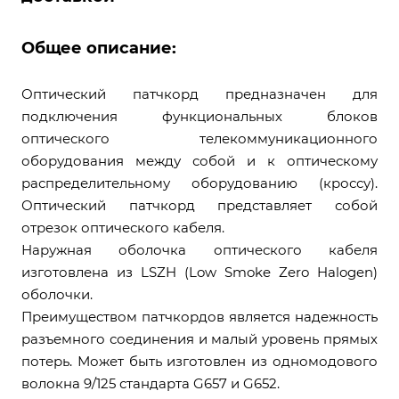
Общее описание:
Оптический патчкорд предназначен для
подключения функциональных блоков
оптического телекоммуникационного
оборудования между собой и к оптическому
распределительному оборудованию (кроссу).
Оптический патчкорд представляет собой
отрезок оптического кабеля.
Наружная оболочка оптического кабеля
изготовлена из LSZH (Low Smoke Zero Halogen)
оболочки.
Преимуществом патчкордов является надежность
разъемного соединения и малый уровень прямых
потерь. Может быть изготовлен из одномодового
волокна 9/125 стандарта G657 и G652.