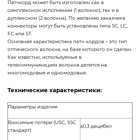
Патчкорд может быть изготовлен как в
симплексном исполнении (1 волокно), так и в
дуплексном (2 волокна). По желанию заказчика
коннекторы могут быть установлены типа SC, LC,
FC или ST.
Основная характеристика патч-кордов – это тип
оптического волокна, на базе которого он сделан.
Как известно, используемые в
телекоммуникациях волокна делятся на
многомодовые и одномодовые.
Технические характеристики:
Параметры изделия
Вносимые потери (USC, SSC
≤0,3 децибел
стандарт)