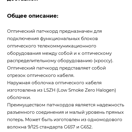
Общее описание:
Оптический патчкорд предназначен для
подключения функциональных блоков
оптического телекоммуникационного
оборудования между собой и к оптическому
распределительному оборудованию (кроссу).
Оптический патчкорд представляет собой
отрезок оптического кабеля.
Наружная оболочка оптического кабеля
изготовлена из LSZH (Low Smoke Zero Halogen)
оболочки.
Преимуществом патчкордов является надежность
разъемного соединения и малый уровень прямых
потерь. Может быть изготовлен из одномодового
волокна 9/125 стандарта G657 и G652.