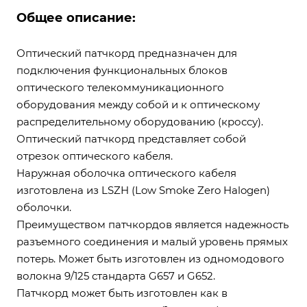
Общее описание:
Оптический патчкорд предназначен для
подключения функциональных блоков
оптического телекоммуникационного
оборудования между собой и к оптическому
распределительному оборудованию (кроссу).
Оптический патчкорд представляет собой
отрезок оптического кабеля.
Наружная оболочка оптического кабеля
изготовлена из LSZH (Low Smoke Zero Halogen)
оболочки.
Преимуществом патчкордов является надежность
разъемного соединения и малый уровень прямых
потерь. Может быть изготовлен из одномодового
волокна 9/125 стандарта G657 и G652.
Патчкорд может быть изготовлен как в