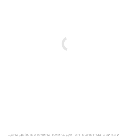
Цена действительна только для интернет-магазина и