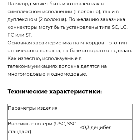
Патчкорд может быть изготовлен как в
симплексном исполнении (1 волокно), так и в
дуплексном (2 волокна). По желанию заказчика
коннекторы могут быть установлены типа SC, LC,
FC или ST.
Основная характеристика патч-кордов – это тип
оптического волокна, на базе которого он сделан.
Как известно, используемые в
телекоммуникациях волокна делятся на
многомодовые и одномодовые.
Технические характеристики:
Параметры изделия
Вносимые потери (USC, SSC
≤0,3 децибел
стандарт)