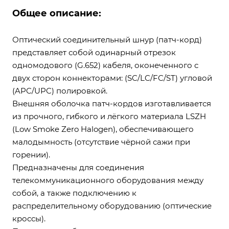
Общее описание:
Оптический соединительный шнур (патч-корд)
представляет собой одинарный отрезок
одномодового (G.652) кабеля, оконеченного с
двух сторон коннекторами: (SC/LC/FC/ST) угловой
(APC/UPC) полировкой.
Внешняя оболочка патч-кордов изготавливается
из прочного, гибкого и лёгкого материала LSZH
(Low Smoke Zero Halogen), обеспечивающего
малодымность (отсутствие чёрной сажи при
горении).
Предназначены для соединения
телекоммуникационного оборудования между
собой, а также подключению к
распределительному оборудованию (оптические
кроссы).