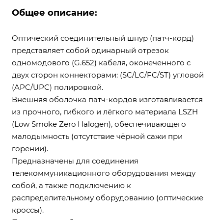
Общее описание:
Оптический соединительный шнур (патч-корд)
представляет собой одинарный отрезок
одномодового (G.652) кабеля, оконеченного с
двух сторон коннекторами: (SC/LC/FC/ST) угловой
(APC/UPC) полировкой.
Внешняя оболочка патч-кордов изготавливается
из прочного, гибкого и лёгкого материала LSZH
(Low Smoke Zero Halogen), обеспечивающего
малодымность (отсутствие чёрной сажи при
горении).
Предназначены для соединения
телекоммуникационного оборудования между
собой, а также подключению к
распределительному оборудованию (оптические
кроссы).