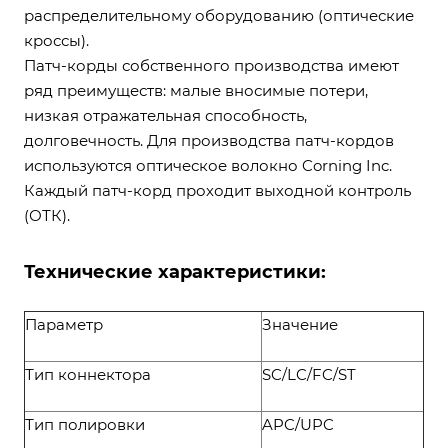
распределительному оборудованию (оптические
кроссы).
Патч-корды собственного производства имеют
ряд преимуществ: малые вносимые потери,
низкая отражательная способность,
долговечность. Для производства патч-кордов
используются оптическое волокно Corning Inc.
Каждый патч-корд проходит выходной контроль
(ОТК).
Технические характеристики:
Параметр
Значение
Тип коннектора
SC/LC/FC/ST
Тип полировки
APC/UPC