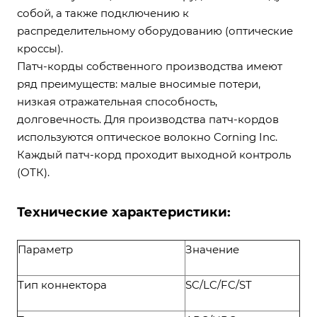
собой, а также подключению к
распределительному оборудованию (оптические
кроссы).
Патч-корды собственного производства имеют
ряд преимуществ: малые вносимые потери,
низкая отражательная способность,
долговечность. Для производства патч-кордов
используются оптическое волокно Corning Inc.
Каждый патч-корд проходит выходной контроль
(ОТК).
Технические характеристики:
Параметр
Значение
Тип коннектора
SC/LC/FC/ST