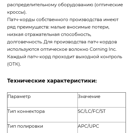
распределительному оборудованию (оптические
кроссы).
Патч-корды собственного производства имеют
ряд преимуществ: малые вносимые потери,
низкая отражательная способность,
долговечность. Для производства патч-кордов
используются оптическое волокно Corning Inc.
Каждый патч-корд проходит выходной контроль
(ОТК).
Технические характеристики:
Параметр
Значение
Тип коннектора
SC/LC/FC/ST
Тип полировки
APC/UPC