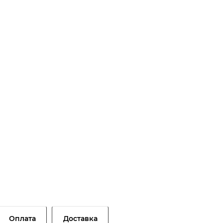
Оплата
Доставка