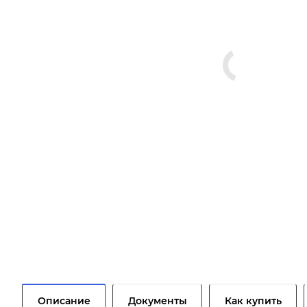
Описание
Документы
Как купить