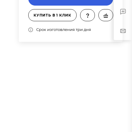
КУПИТЬ В 1 КЛИК
Срок изготовления три дня