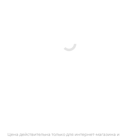
Цена действительна только для интернет-магазина и