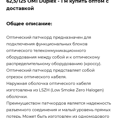
62,5/125 OM1 Duplex - 1 м купить оптом с
доставкой
Общее описание:
Оптический патчкорд предназначен для
подключения функциональных блоков
оптического телекоммуникационного
оборудования между собой и к оптическому
распределительному оборудованию (кроссу).
Оптический патчкорд представляет собой
отрезок оптического кабеля.
Наружная оболочка оптического кабеля
изготовлена из LSZH (Low Smoke Zero Halogen)
оболочки.
Преимуществом патчкордов является надежность
разъемного соединения и малый уровень прямых
потерь. Может быть изготовлен из одномодового