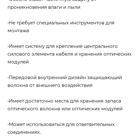
проникновения влаги и пыли
•Не требует специальных инструментов для
монтажа
•Имеет систему для крепления центрального
силового элемента кабеля и хранения оптических
модулей
•Передовой внутренний дизайн защищающий
волокна от внешнего воздействия
•Имеет достаточно места для хранения запаса
оптического волокна или оптических модулей
•Может использоваться для ответвительных
соединениях.