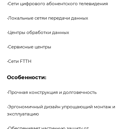
•Сети цифрового абонентского телевидения
•Локальные сетяи передачи данных
•Центры обработки данных
•Сервисные центры
•Сети FTTH
Особенности:
•Прочная конструкция и долговечность
•Эргономичный дизайн упрощающий монтаж и
эксплуатацию
•Обеспечивает частичную защиту от