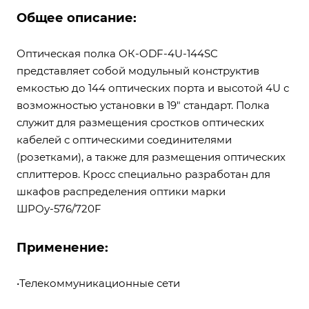
Общее описание:
Оптическая полка ОК-ODF-4U-144SC
представляет собой модульный конструктив
емкостью до 144 оптических порта и высотой 4U с
возможностью установки в 19" стандарт. Полка
служит для размещения сростков оптических
кабелей с оптическими соединителями
(розетками), а также для размещения оптических
сплиттеров. Кросс специально разработан для
шкафов распределения оптики марки
ШРОу-576/720F
Применение:
•Телекоммуникационные сети