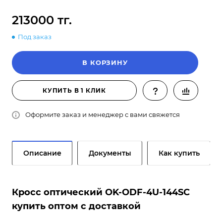
213000 тг.
Под заказ
В КОРЗИНУ
КУПИТЬ В 1 КЛИК
Оформите заказ и менеджер с вами свяжется
Описание
Документы
Как купить
Кросс оптический OK-ODF-4U-144SC
купить оптом с доставкой