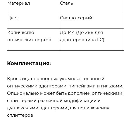
Материал
Сталь
Цвет
Светло-серый
Количество
До 144 (До 288 для
оптических портов
адаптеров типа LC)
Комплектация:
Кросс идет полностью укомплектованный
оптическими адаптерами, пигтейлами и гильзами.
Опционально может быть дополнен оптическими
сплиттерами различной модификации и
дуплексными адаптерами для подключения
сплиттеров