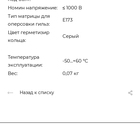
Номин напряжение:
≤ 1000 В
Тип матрицы для
Е173
оперсовки гильз:
Цвет герметизир
Серый
кольца:
Температура
-50...+60 °C
эксплуатации:
Вес:
0,07 кг
Назад к списку
Компания