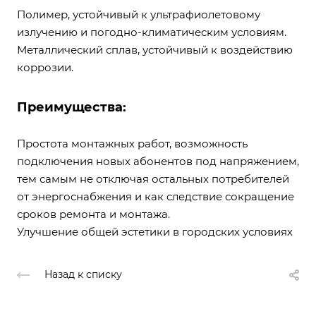
Полимер, устойчивый к ультрафиолетовому
излучению и погодно-климатическим условиям.
Металлический сплав, устойчивый к воздействию
коррозии.
Преимущества:
Простота монтажных работ, возможность
подключения новых абонентов под напряжением,
тем самым не отключая остальных потребителей
от энергоснабжения и как следствие сокращение
сроков ремонта и монтажа.
Улучшение общей эстетики в городских условиях
Назад к списку