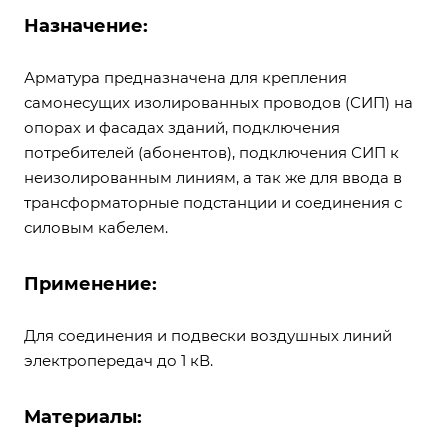
Назначение:
Арматура предназначена для крепления
самонесущих изолированных проводов (СИП) на
опорах и фасадах зданий, подключения
потребителей (абонентов), подключения СИП к
неизолированным линиям, а так же для ввода в
трансформаторные подстанции и соединения с
силовым кабелем.
Применение:
Для соединения и подвески воздушных линий
электропередач до 1 кВ.
Материалы: