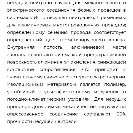
несущей нейтрали служат для механического и
электрического соединения фазных проводов в
системах СИП с несущей нейтралью. Применимы
для алюминиевых многопроволочных проводов;
определенному сечению провода соответствует
определенный цвет герметизирующего кольца.
Внутренняя полость алюминиевой части
заполнена контактной смазкой, предохраняющей
поверхность алюминия от окисления, снижающей
контактное сопротивление, что приводит к
значительному снижению потерь электроэнергии.
Изоляционным материалом является полимер,
устойчивый к ультрафиолетовому излучению и
погодно-климатическим условиям. Для несущих
проводов допустимые механические нагрузки на
опрессованное соединение составляют 60%
прочности несущей нейтрали.