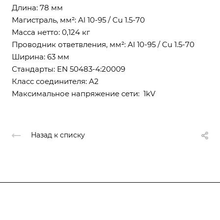
Длина: 78 мм
Магистраль, мм²: Al 10-95 / Cu 1.5-70
Масса нетто: 0,124 кг
Проводник ответвления, мм²: Al 10-95 / Cu 1.5-70
Ширина: 63 мм
Стандарты: EN 50483-4:20009
Класс соединителя: A2
Максимальное напряжение сети: 1kV
Назад к списку
Компания