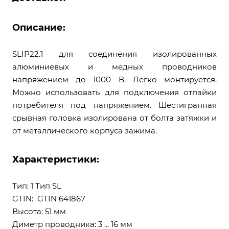
Описание:
SLIP22.1 для соединения изолированных
алюминиевых и медных проводников
напряжением до 1000 В. Легко монтируется.
Можно использовать для подключения отпайки
потребителя под напряжением. Шестигранная
срывная головка изолирована от болта затяжки и
от металлического корпуса зажима.
Характеристики:
Тип: 1 Тип SL
GTIN: GTIN 641867
Высота: 51 мм
Диметр проводника: 3 ... 16 мм