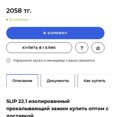
2058 тг.
В наличии
В КОРЗИНУ
КУПИТЬ В 1 КЛИК
Оформите заказ и менеджер с вами свяжется
Описание
Документы
Как купить
SLIP 22.1 изолированный
прокалывающий зажим купить оптом с
доставкой