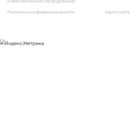
и электрического оборудования
Политика конфиденциальности
Карта сайта