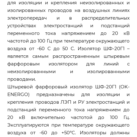
для изоляции и крепления неизолированных и
изолированных проводов на воздушных линиях
электропередач и в распределительных
устройствах электростанций и подстанций
переменного тока напряжением до 20 кВ
частотой до 100 Гц при температуре окружающего
воздуха от -60 С до 50 С. Изолятор ШФ-20Г1 –
является самым распространенным штыревым
фарфоровым изолятором для линий с
неизолированными и изолированными
проводами.
Штыревой фарфоровый изолятор ШФ-20Г1 (OK-
ENERGO) предназначены для изоляции и
крепления проводов ЛЭП и РУ электростанций и
подстанций переменного тока напряжением до
20 кВ включительно частотой до 100 Гц.
Эксплуатируются при температуре окружающего
воздуха от -60 до +50°С. Изоляторы должны