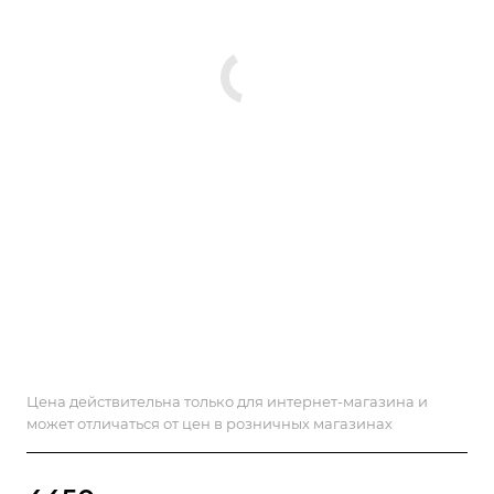
Цена действительна только для интернет-магазина и
может отличаться от цен в розничных магазинах