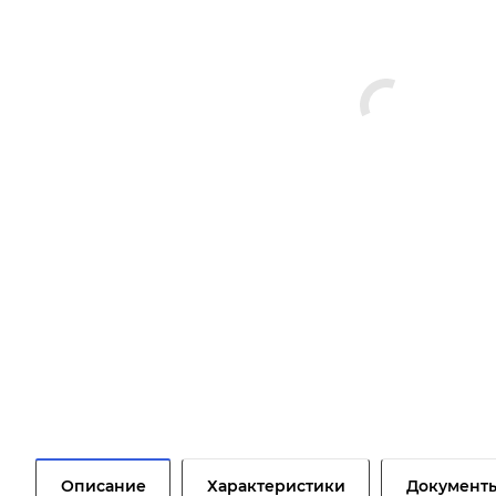
Описание
Характеристики
Документ