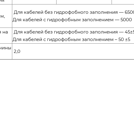
Ом
Для кабелей без гидрофобного заполнения — 650
м,
Для кабелей с гидрофобным заполнением — 5000
я на
Для кабелей без гидрофобного заполнения — 45±
Для кабелей с гидрофобным заполнением – 50 ±5
ичины
2,0