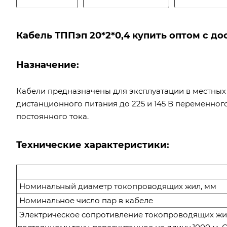
Кабель ТППэп 20*2*0,4 купить оптом с до
Назначение:
Кабели предназначены для эксплуатации в местных
дистанционного питания до 225 и 145 В переменного
постоянного тока.
Технические характеристики:
Номинальный диаметр токопроводящих жил, мм
Номинальное число пар в кабеле
Электрическое сопротивление токопроводящих жи