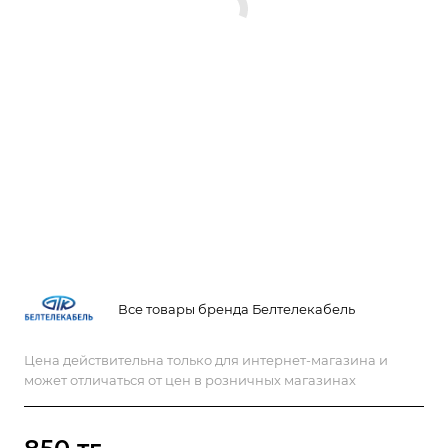
Все товары бренда Белтелекабель
Цена действительна только для интернет-магазина и
может отличаться от цен в розничных магазинах