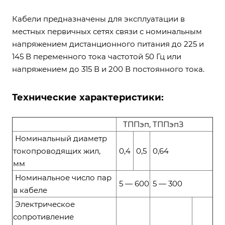
Кабели предназначены для эксплуатации в
местных первичных сетях связи с номинальным
напряжением дистанционного питания до 225 и
145 В переменного тока частотой 50 Гц или
напряжением до 315 В и 200 В постоянного тока.
Технические характеристики:
ТППэп, ТППэпЗ
Номинальный диаметр
токопроводящих жил,
0,4
0,5
0,64
мм
Номинальное число пар
5 — 600
5 — 300
в кабеле
Электрическое
сопротивление