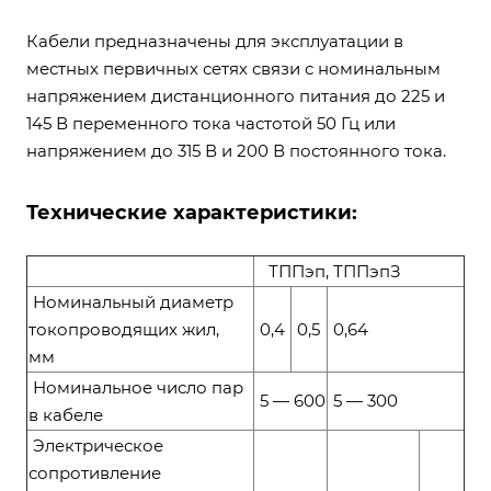
Кабели предназначены для эксплуатации в
местных первичных сетях связи с номинальным
напряжением дистанционного питания до 225 и
145 В переменного тока частотой 50 Гц или
напряжением до 315 В и 200 В постоянного тока.
Технические характеристики:
ТППэп, ТППэпЗ
Номинальный диаметр
токопроводящих жил,
0,4
0,5
0,64
мм
Номинальное число пар
5 — 600
5 — 300
в кабеле
Электрическое
сопротивление