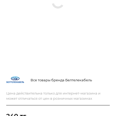
Все товары бренда Белтелекабель
Цена действительна только для интернет-магазина и
может отличаться от цен в розничных магазинах