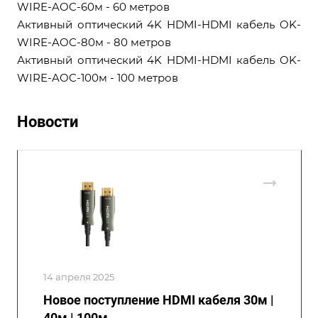
WIRE-AOC-60м - 60 метров
Активный оптический 4K HDMI-HDMI кабель OK-
WIRE-AOC-80м - 80 метров
Активный оптический 4K HDMI-HDMI кабель OK-
WIRE-AOC-100м - 100 метров
Новости
14 апреля 2025
Новое поступление HDMI кабеля 30м |
40м | 100м