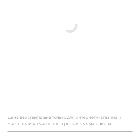
Цена действительна только для интернет-магазина и
может отличаться от цен в розничных магазинах