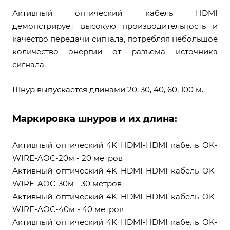
Активный оптический кабель HDMI
демонстрирует высокую производительность и
качество передачи сигнала, потребляя небольшое
количество энергии от разъема источника
сигнала.
Шнур выпускается длинами 20, 30, 40, 60, 100 м.
Маркировка шнуров и их длина:
Активный оптический 4K HDMI-HDMI кабель OK-
WIRE-AOC-20м - 20 метров
Активный оптический 4K HDMI-HDMI кабель OK-
WIRE-AOC-30м - 30 метров
Активный оптический 4K HDMI-HDMI кабель OK-
WIRE-AOC-40м - 40 метров
Активный оптический 4K HDMI-HDMI кабель OK-