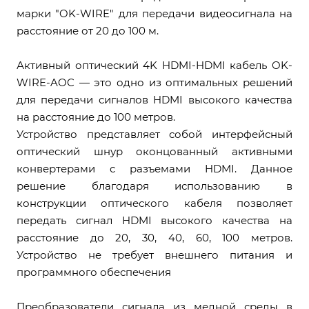
марки "OK-WIRE" для передачи видеосигнала на
расстояние от 20 до 100 м.
Активный оптический 4K HDMI-HDMI кабель OK-
WIRE-AOC — это одно из оптимальных решений
для передачи сигналов HDMI высокого качества
на расстояние до 100 метров.
Устройство представляет собой интерфейсный
оптический шнур оконцованный активными
конвертерами с разъемами HDMI. Данное
решение благодаря использованию в
конструкции оптического кабеля позволяет
передать сигнал HDMI высокого качества на
расстояние до 20, 30, 40, 60, 100 метров.
Устройство не требует внешнего питания и
программного обеспечения
Преобразователи сигнала из медной среды в