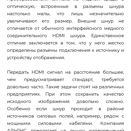
оптическую, встроенные в разъемы шнура
настолько малы, что лишь незначительно
увеличивают его размер. Внешне шнур не
отличается от обычного интерфейсного медного
соединительного HDMI шнура. Единственное
отличие заключается в том, что у него жестко
определены разъемы подключения к источнику и
устройству отображения.
Передать HDMI сигнал на расстояние большее,
чем предусматривает стандарт, требуется
довольно часто. Такие задачи стоят на различных
предприятиях. При этом сохранить качество
исходного изображения довольно сложно.
Особенно если шнур проходит в районе
источников силовых полей, например, рядом с
мощными силовыми кабелями. Компания
АЛЬЯНС предлагает на рынок видеорешений