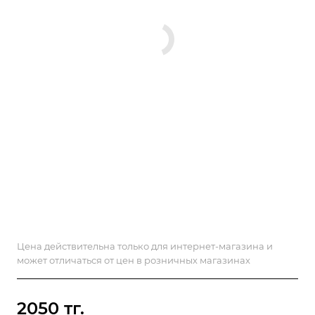
Цена действительна только для интернет-магазина и
может отличаться от цен в розничных магазинах
2050 тг.