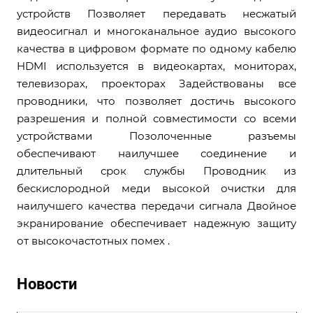
устройств Позволяет передавать несжатый
видеосигнал и многоканальное аудио высокого
качества в цифровом формате по одному кабелю
HDMI используется в видеокартах, мониторах,
телевизорах, проекторах Задействованы все
проводники, что позволяет достичь высокого
разрешения и полной совместимости со всеми
устройствами Позолоченные разъемы
обеспечивают наилучшее соединение и
длительный срок службы Проводник из
бескислородной меди высокой очистки для
наилучшего качества передачи сигнала Двойное
экранирование обеспечиваeт надежную защиту
от высокочастотных помех .
Новости