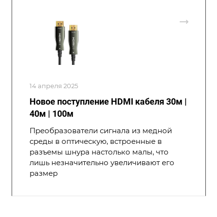
14 апреля 2025
Новое поступление HDMI кабеля 30м |
40м | 100м
Преобразователи сигнала из медной
среды в оптическую, встроенные в
разъемы шнура настолько малы, что
лишь незначительно увеличивают его
размер