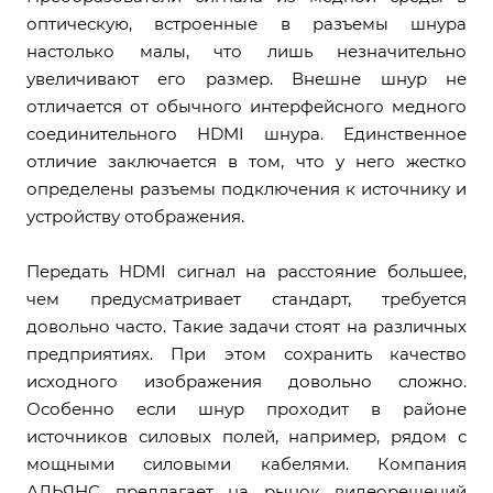
оптическую, встроенные в разъемы шнура
настолько малы, что лишь незначительно
увеличивают его размер. Внешне шнур не
отличается от обычного интерфейсного медного
соединительного HDMI шнура. Единственное
отличие заключается в том, что у него жестко
определены разъемы подключения к источнику и
устройству отображения.
Передать HDMI сигнал на расстояние большее,
чем предусматривает стандарт, требуется
довольно часто. Такие задачи стоят на различных
предприятиях. При этом сохранить качество
исходного изображения довольно сложно.
Особенно если шнур проходит в районе
источников силовых полей, например, рядом с
мощными силовыми кабелями. Компания
АЛЬЯНС предлагает на рынок видеорешений