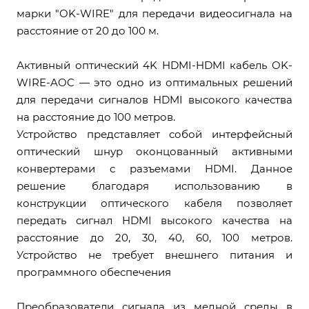
марки "OK-WIRE" для передачи видеосигнала на
расстояние от 20 до 100 м.
Активный оптический 4K HDMI-HDMI кабель OK-
WIRE-AOC — это одно из оптимальных решений
для передачи сигналов HDMI высокого качества
на расстояние до 100 метров.
Устройство представляет собой интерфейсный
оптический шнур оконцованный активными
конвертерами с разъемами HDMI. Данное
решение благодаря использованию в
конструкции оптического кабеля позволяет
передать сигнал HDMI высокого качества на
расстояние до 20, 30, 40, 60, 100 метров.
Устройство не требует внешнего питания и
программного обеспечения
Преобразователи сигнала из медной среды в