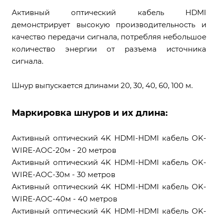
Активный оптический кабель HDMI
демонстрирует высокую производительность и
качество передачи сигнала, потребляя небольшое
количество энергии от разъема источника
сигнала.
Шнур выпускается длинами 20, 30, 40, 60, 100 м.
Маркировка шнуров и их длина:
Активный оптический 4K HDMI-HDMI кабель OK-
WIRE-AOC-20м - 20 метров
Активный оптический 4K HDMI-HDMI кабель OK-
WIRE-AOC-30м - 30 метров
Активный оптический 4K HDMI-HDMI кабель OK-
WIRE-AOC-40м - 40 метров
Активный оптический 4K HDMI-HDMI кабель OK-