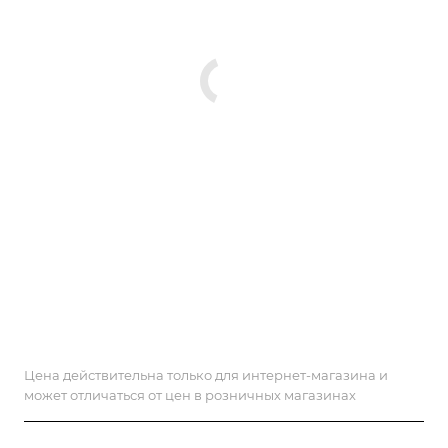
Цена действительна только для интернет-магазина и
может отличаться от цен в розничных магазинах