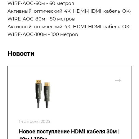
WIRE-AOC-60м - 60 метров
Активный оптический 4K HDMI-HDMI кабель OK-
WIRE-AOC-80м - 80 метров
Активный оптический 4K HDMI-HDMI кабель OK-
WIRE-AOC-100м - 100 метров
Новости
14 апреля 2025
Новое поступление HDMI кабеля 30м |