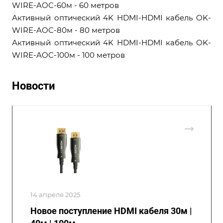
WIRE-AOC-60м - 60 метров
Активный оптический 4K HDMI-HDMI кабель OK-
WIRE-AOC-80м - 80 метров
Активный оптический 4K HDMI-HDMI кабель OK-
WIRE-AOC-100м - 100 метров
Новости
14 апреля 2025
Новое поступление HDMI кабеля 30м |