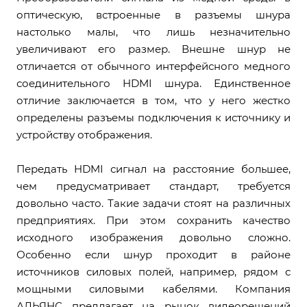
оптическую, встроенные в разъемы шнура
настолько малы, что лишь незначительно
увеличивают его размер. Внешне шнур не
отличается от обычного интерфейсного медного
соединительного HDMI шнура. Единственное
отличие заключается в том, что у него жестко
определены разъемы подключения к источнику и
устройству отображения.
Передать HDMI сигнал на расстояние большее,
чем предусматривает стандарт, требуется
довольно часто. Такие задачи стоят на различных
предприятиях. При этом сохранить качество
исходного изображения довольно сложно.
Особенно если шнур проходит в районе
источников силовых полей, например, рядом с
мощными силовыми кабелями. Компания
АЛЬЯНС предлагает на рынок видеорешений