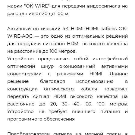
марки "OK-WIRE" для передачи видеосигнала на
расстояние от 20 до 100 м.
Активный оптический 4K HDMI-HDMI кабель OK-
WIRE-AOC — это одно из оптимальных решений
для передачи сигналов HDMI высокого качества
на расстояние до 100 метров.
Устройство представляет собой интерфейсный
оптический шнур оконцованный активными
конвертерами с разъемами HDMI. Данное
решение благодаря использованию в
конструкции оптического кабеля позволяет
передать сигнал HDMI высокого качества на
расстояние до 20, 30, 40, 60, 100 метров.
Устройство не требует внешнего питания и
программного обеспечения
Преобразователи сигнала из медной среды в