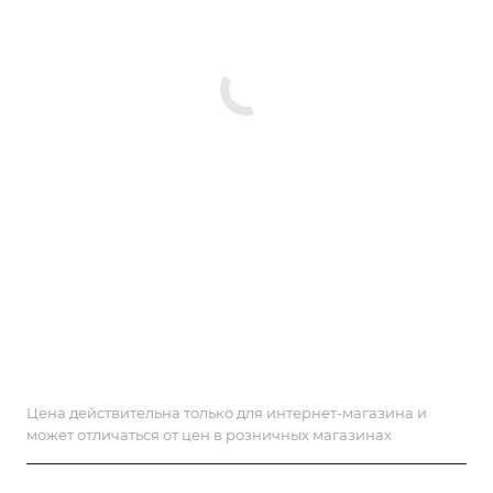
Цена действительна только для интернет-магазина и
может отличаться от цен в розничных магазинах