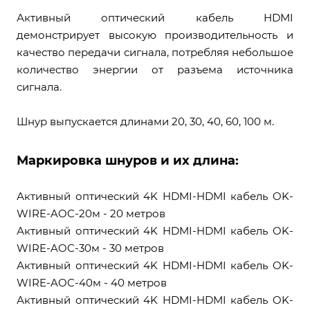
Активный оптический кабель HDMI
демонстрирует высокую производительность и
качество передачи сигнала, потребляя небольшое
количество энергии от разъема источника
сигнала.
Шнур выпускается длинами 20, 30, 40, 60, 100 м.
Маркировка шнуров и их длина:
Активный оптический 4K HDMI-HDMI кабель OK-
WIRE-AOC-20м - 20 метров
Активный оптический 4K HDMI-HDMI кабель OK-
WIRE-AOC-30м - 30 метров
Активный оптический 4K HDMI-HDMI кабель OK-
WIRE-AOC-40м - 40 метров
Активный оптический 4K HDMI-HDMI кабель OK-