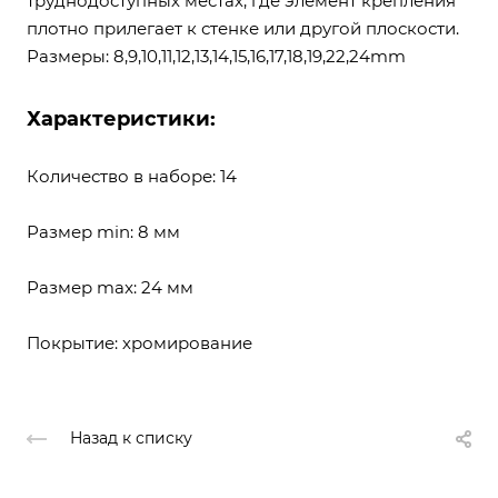
труднодоступных местах, где элемент крепления
плотно прилегает к стенке или другой плоскости.
Размеры: 8,9,10,11,12,13,14,15,16,17,18,19,22,24mm
Характеристики:
Количество в наборе: 14
Размер min: 8 мм
Размер max: 24 мм
Покрытие: хромирование
Назад к списку