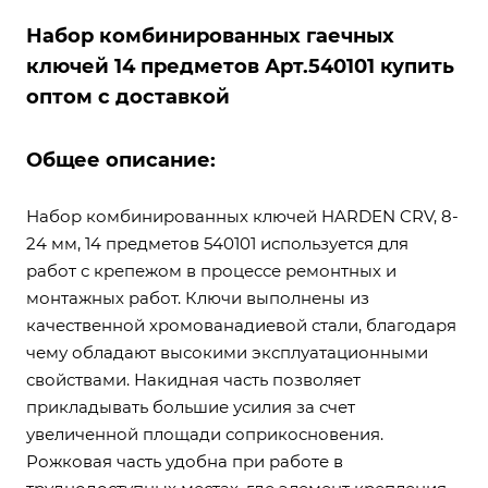
Набор комбинированных гаечных
ключей 14 предметов Арт.540101 купить
оптом с доставкой
Общее описание:
Набор комбинированных ключей HARDEN CRV, 8-
24 мм, 14 предметов 540101 используется для
работ с крепежом в процессе ремонтных и
монтажных работ. Ключи выполнены из
качественной хромованадиевой стали, благодаря
чему обладают высокими эксплуатационными
свойствами. Накидная часть позволяет
прикладывать большие усилия за счет
увеличенной площади соприкосновения.
Рожковая часть удобна при работе в