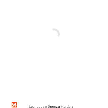
Все товары бренда Harden